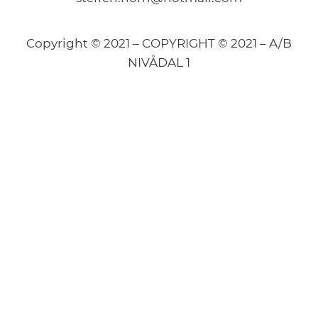
Copyright © 2021 – COPYRIGHT © 2021 – A/B
NIVÅDAL 1